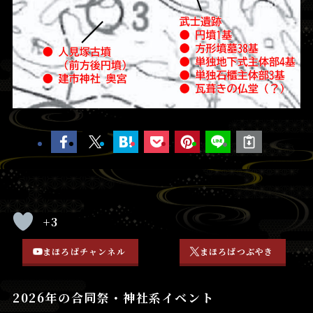
+3
まほろばチャンネル
まほろばつぶやき
2026年の合同祭・神社系イベント