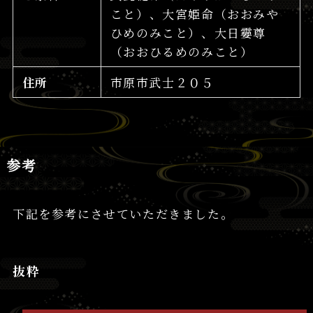
こと）、大宮姫命（おおみや
ひめのみこと）、大日孁尊
（おおひるめのみこと）
住所
市原市武士２０５
参考
下記を参考にさせていただきました。
抜粋