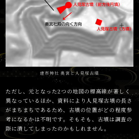
建市神社 奥宮と人見塚古墳
ただし、元となった2つの地図の標高線が著しく
異なっているほか、資料により人見塚古墳の長さ
がまちまちであるため、古墳の位置がどの程度参
考になるかは不明です。そもそも、古墳は調査の
際に潰してしまったのかもしれません。