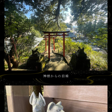
神様からの目線