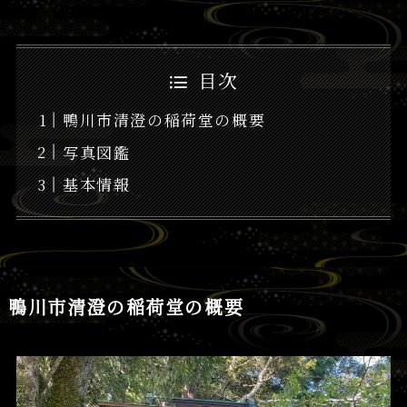
目次
鴨川市清澄の稲荷堂の概要
写真図鑑
基本情報
鴨川市清澄の稲荷堂の概要