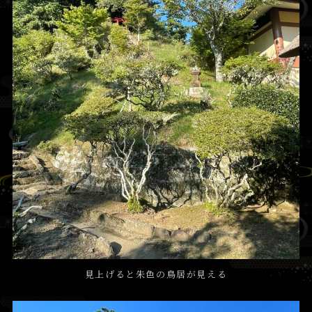
見上げると朱色の鳥居が見える