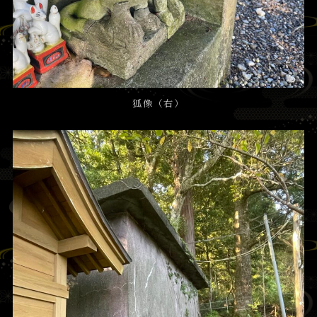
狐像（右）