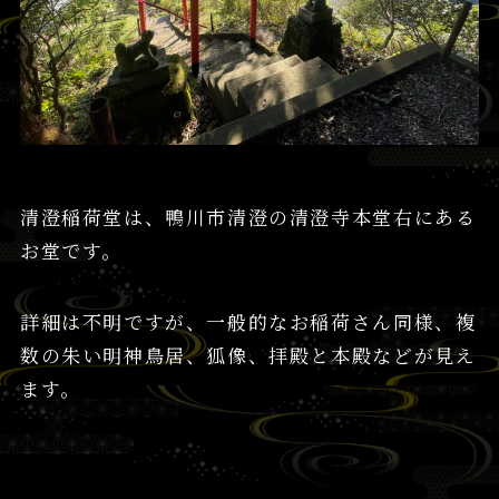
清澄稲荷堂は、鴨川市清澄の清澄寺本堂右にある
お堂です。
詳細は不明ですが、一般的なお稲荷さん同様、複
数の朱い明神鳥居、狐像、拝殿と本殿などが見え
ます。