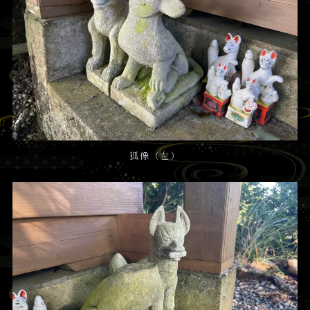
狐像（左）