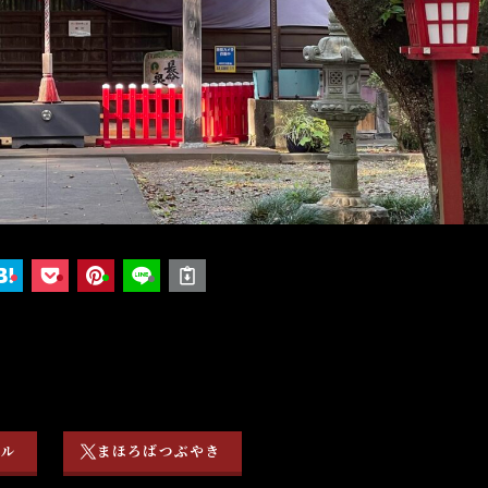
ネル
まほろばつぶやき