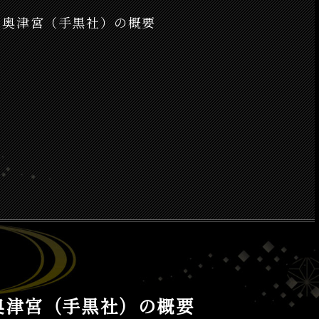
 奥津宮（手黒社）の概要
奥津宮（手黒社）の概要