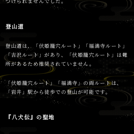
つけられませんでした。
登山道
登山道は、「伏姫籠穴ルート」「福満寺ルート」
「吉沢ルート」があり、「伏姫籠穴ルート」は難
所があるため推奨されていません。
「伏姫籠穴ルート」「福満寺」の両ルートは、
「岩井」駅から徒歩での登山が可能です。
『八犬伝』の聖地