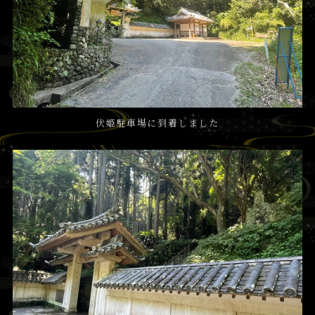
伏姫駐車場に到着しました