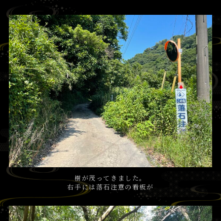
樹が茂ってきました。
右手には落石注意の看板が