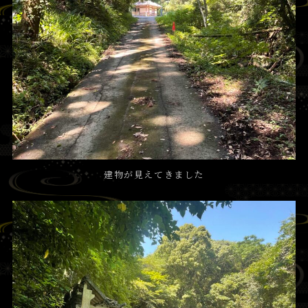
建物が見えてきました