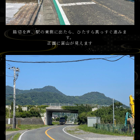
踏切を声、駅の東側に出たら、ひたすら真っすぐ進みま
す。
正面に富山が見えます