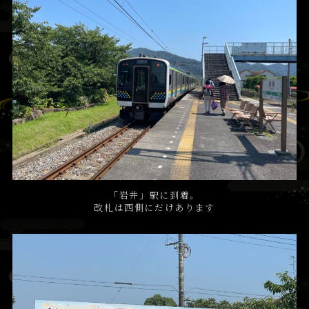
「岩井」駅に到着。
改札は西側にだけあります