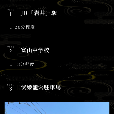
STEP
JR「岩井」駅
↓ 20分程度
STEP
富山中学校
↓ 13分程度
STEP
伏姫籠穴駐車場