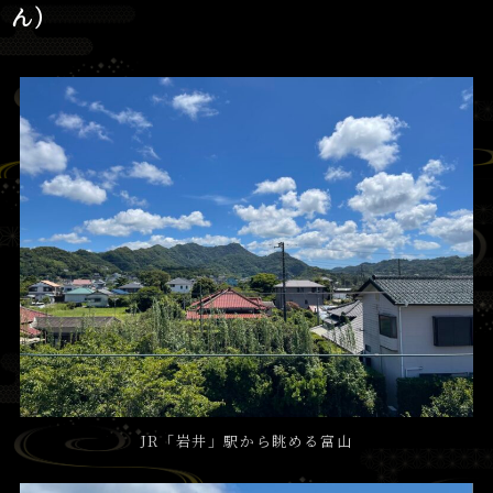
ん）
JR「岩井」駅から眺める富山