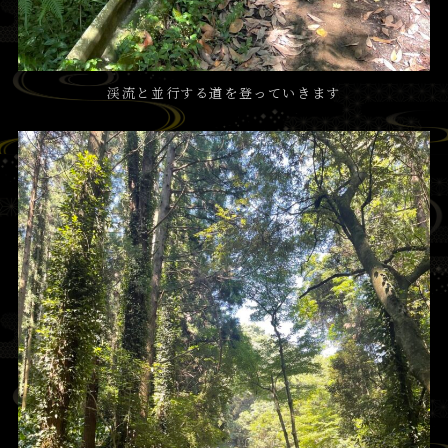
渓流と並行する道を登っていきます