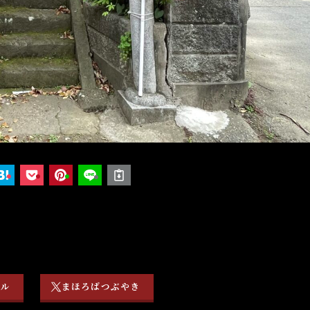
ネル
まほろばつぶやき