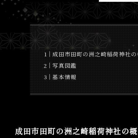
成田市田町の洲之崎稲荷神社の
写真図鑑
基本情報
成田市田町の洲之崎稲荷神社の概