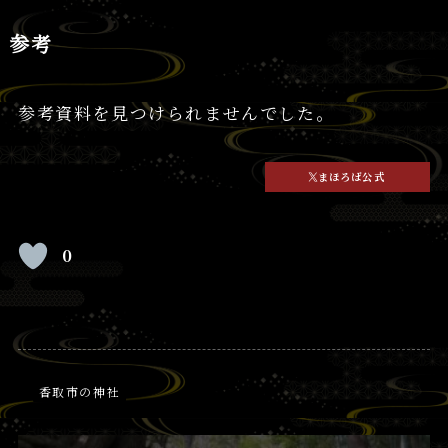
参考
参考資料を見つけられませんでした。
まほろば公式
0
香取市の神社