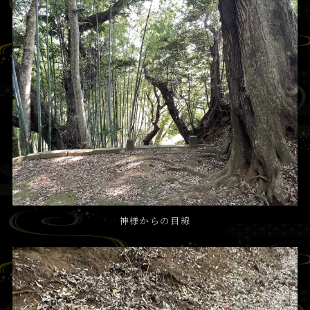
神様からの目線