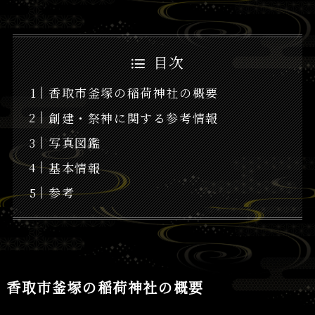
目次
香取市釜塚の稲荷神社の概要
創建・祭神に関する参考情報
写真図鑑
基本情報
参考
香取市釜塚の稲荷神社の概要