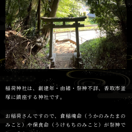
稲荷神社は、創建年・由緒・祭神不詳、香取市釜
塚に鎮座する神社です。
お稲荷さんですので、倉稲魂命（うかのみたまの
みこと）や保食命（うけもちのみこと）が祭神で