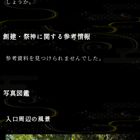
しょうか。
創建・祭神に関する参考情報
参考資料を見つけられませんでした。
写真図鑑
入口周辺の風景