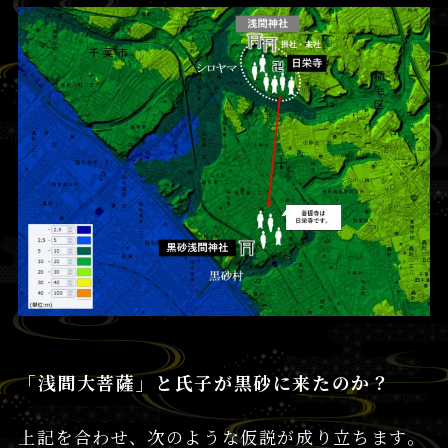
「浅間大菩薩」と氏子が黒砂に来たのか？
上記を合わせ、次のような仮説が成り立ちます。