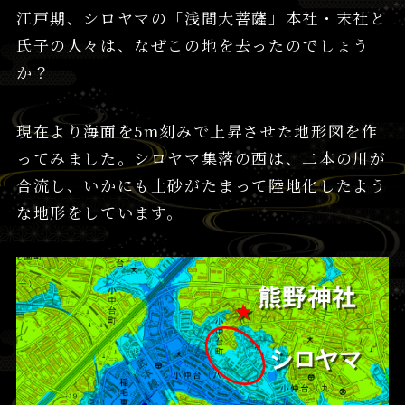
江戸期、シロヤマの「浅間大菩薩」本社・末社と
氏子の人々は、なぜこの地を去ったのでしょう
か？
現在より海面を5m刻みで上昇させた地形図を作
ってみました。シロヤマ集落の西は、二本の川が
合流し、いかにも土砂がたまって陸地化したよう
な地形をしています。