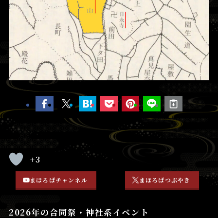
+3
まほろばチャンネル
まほろばつぶやき
2026年の合同祭・神社系イベント