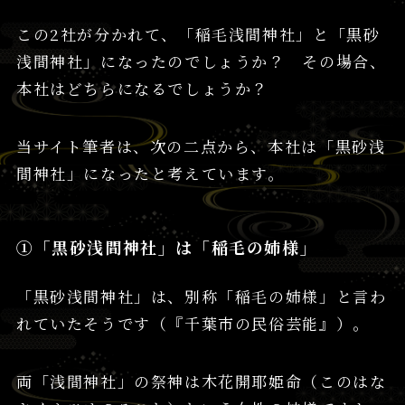
この2社が分かれて、「稲毛浅間神社」と「黒砂
浅間神社」になったのでしょうか？ その場合、
本社はどちらになるでしょうか？
当サイト筆者は、次の二点から、本社は「黒砂浅
間神社」になったと考えています。
①「黒砂浅間神社」は「稲毛の姉様」
「黒砂浅間神社」は、別称「稲毛の姉様」と言わ
れていたそうです（『千葉市の民俗芸能』）。
両「浅間神社」の祭神は木花開耶姫命（このはな