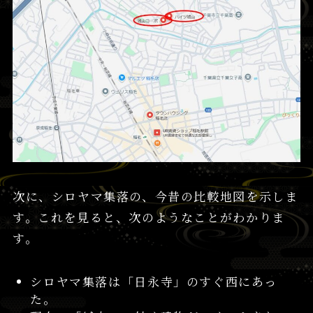
次に、シロヤマ集落の、今昔の比較地図を示しま
す。これを見ると、次のようなことがわかりま
す。
シロヤマ集落は「日永寺」のすぐ西にあっ
た。