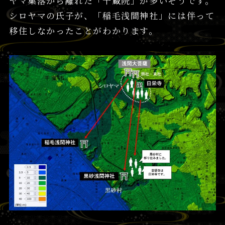
ヤマ集落から離れた「千蔵院」が多いそうです。
シロヤマの氏子が、「稲毛浅間神社」には伴って
移住しなかったことがわかります。