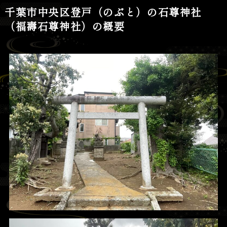
千葉市中央区登戸（のぶと）の石尊神社
（福壽石尊神社）の概要