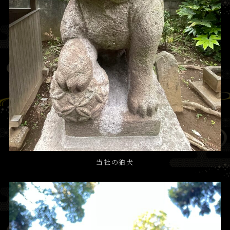
当社の狛犬