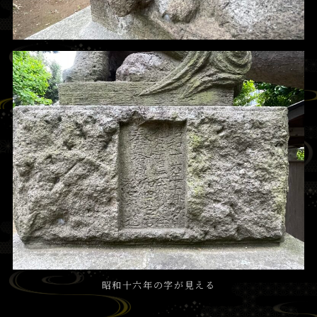
昭和十六年の字が見える