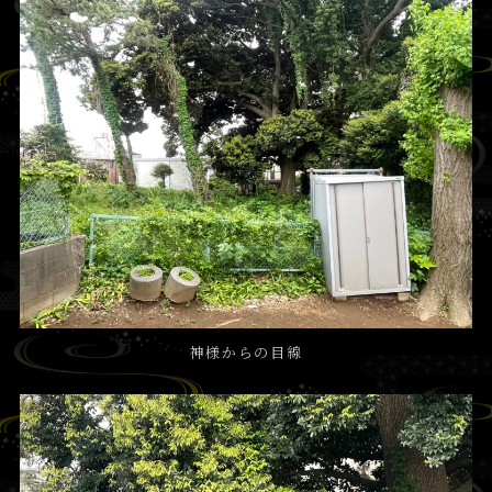
神様からの目線