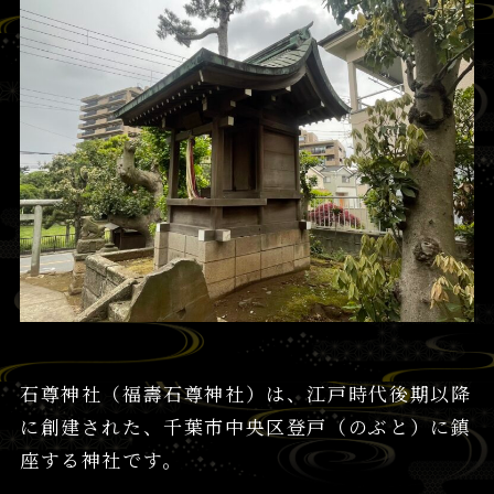
石尊神社（福壽石尊神社）は、江戸時代後期以降
に創建された、千葉市中央区登戸（のぶと）に鎮
座する神社です。