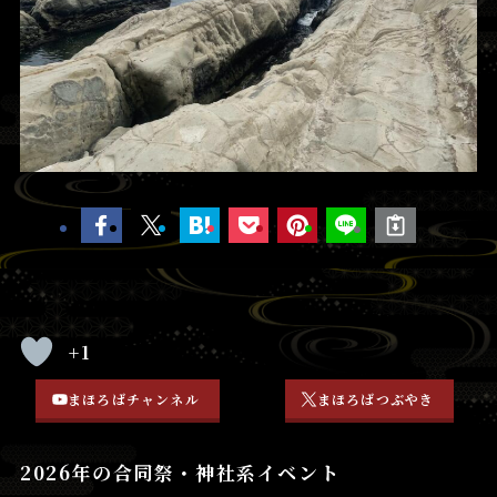
+1
まほろばチャンネル
まほろばつぶやき
2026年の合同祭・神社系イベント