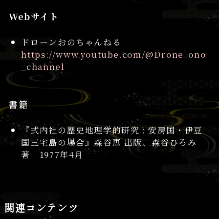
Webサイト
ドローンおのちゃんねる
https://www.youtube.com/@Drone_ono
_channel
書籍
『式内社の歴史地理学的研究 : 安房国・伊豆
国三宅島の場合』森谷恵 出版、森谷ひろみ
著 1977年4月
関連コンテンツ