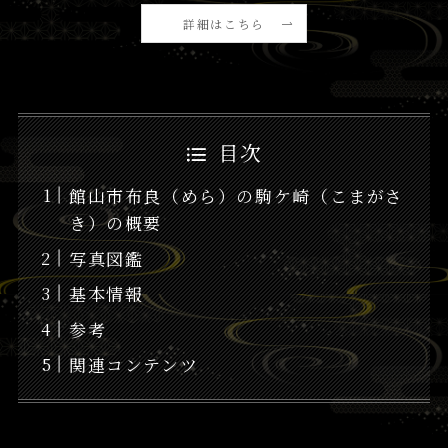
詳細はこちら
目次
館山市布良（めら）の駒ケ崎（こまがさ
き）の概要
写真図鑑
基本情報
参考
関連コンテンツ