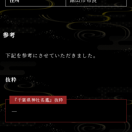
参考
下記を参考にさせていただきました。
抜粋
『千葉県神社名鑑』抜粋
─