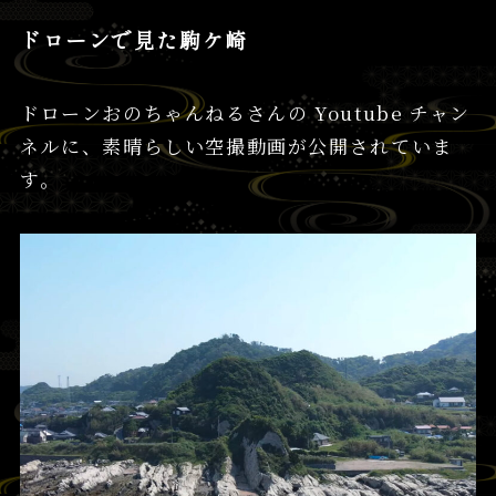
ドローンで見た駒ケ崎
ドローンおのちゃんねるさんの Youtube チャン
ネルに、素晴らしい空撮動画が公開されていま
す。