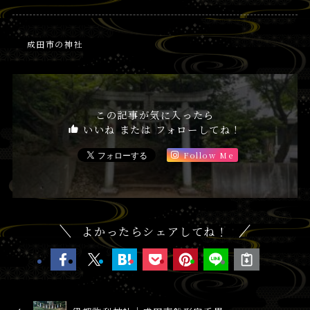
成田市の神社
この記事が気に入ったら
いいね または フォローしてね！
Follow Me
よかったらシェアしてね！