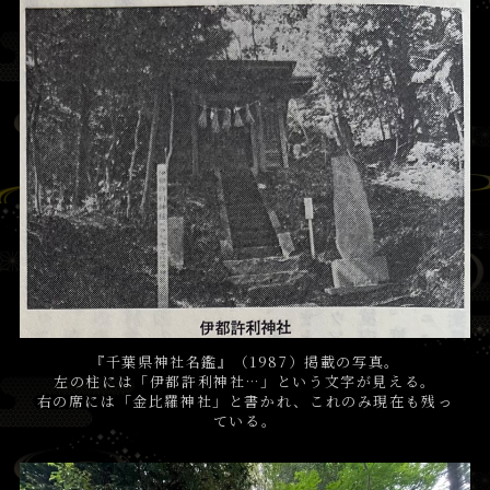
『千葉県神社名鑑』（1987）掲載の写真。
左の柱には「伊都許利神社…」という文字が見える。
右の席には「金比羅神社」と書かれ、これのみ現在も残っ
ている。