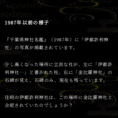
1987年以前の様子
『千葉県神社名鑑』（1987年）に「伊都許利神
社」の写真が掲載されています。
少し高くなった場所に立派な社が、左に「伊都許
利神社…」と書かれた柱、右に「金比羅神社」の
石碑が見え、石碑のみ、現在も残っています。
往時の伊都許利神社は、この場所に金比羅神社と
合祀されていたのでしょうか？