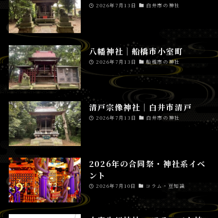
2026年7月13日
白井市の神社
八幡神社│船橋市小室町
2026年7月13日
船橋市の神社
清戸宗像神社│白井市清戸
2026年7月13日
白井市の神社
2026年の合同祭・神社系イベ
ント
2026年7月10日
コラム・豆知識