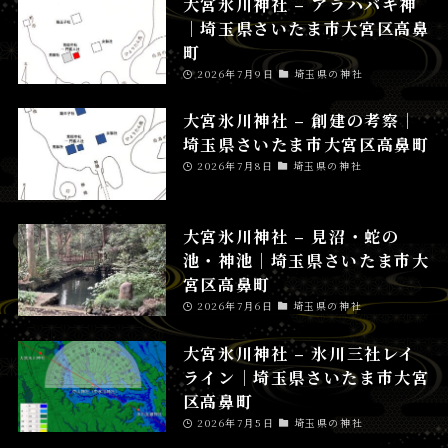
大宮氷川神社 – アラハバキ神
│埼玉県さいたま市大宮区高鼻
町
2026年7月9日
埼玉県の神社
大宮氷川神社 – 創建の考察│
埼玉県さいたま市大宮区高鼻町
2026年7月8日
埼玉県の神社
大宮氷川神社 – 見沼・蛇の
池・神池│埼玉県さいたま市大
宮区高鼻町
2026年7月6日
埼玉県の神社
大宮氷川神社 – 氷川三社レイ
ライン│埼玉県さいたま市大宮
区高鼻町
2026年7月5日
埼玉県の神社