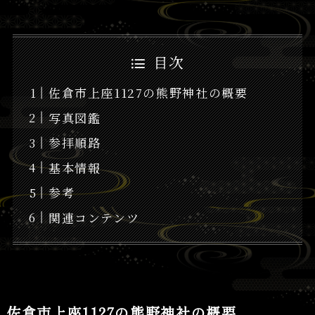
目次
佐倉市上座1127の熊野神社の概要
写真図鑑
参拝順路
基本情報
参考
関連コンテンツ
佐倉市上座1127の熊野神社の概要