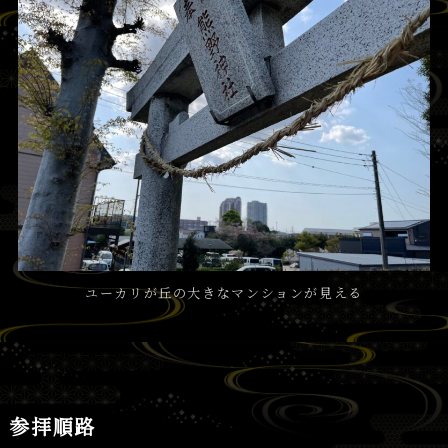
ユーカリが丘の大きなマンションが見える
参拝順路