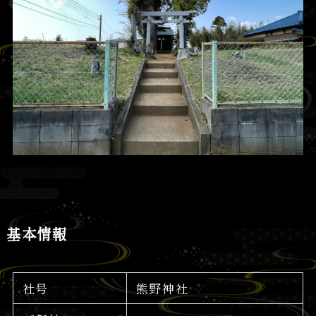
基本情報
社号
熊野神社