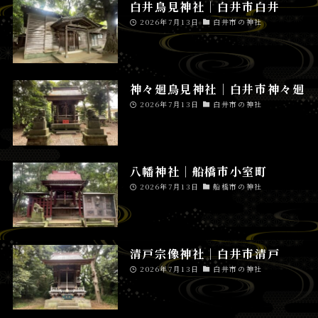
白井鳥見神社│白井市白井
2026年7月13日
白井市の神社
神々廻鳥見神社│白井市神々廻
2026年7月13日
白井市の神社
八幡神社│船橋市小室町
2026年7月13日
船橋市の神社
清戸宗像神社│白井市清戸
2026年7月13日
白井市の神社