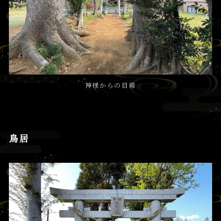
神様からの目線
鳥居