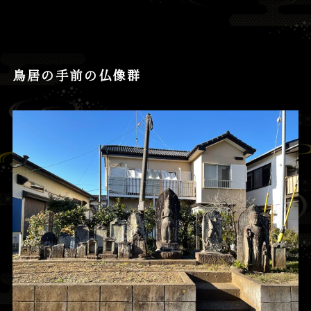
鳥居の手前の仏像群