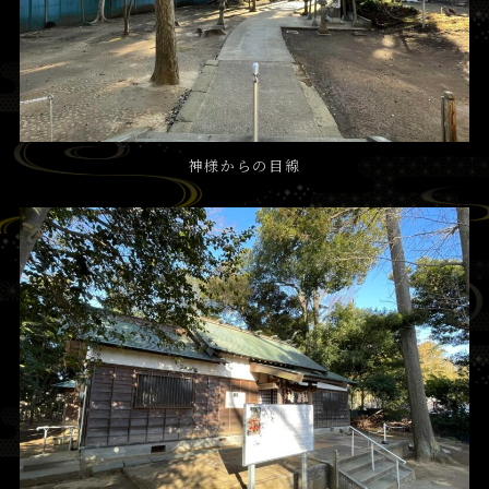
神様からの目線