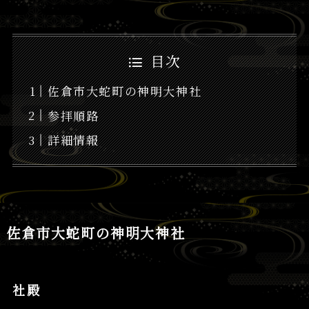
目次
佐倉市大蛇町の神明大神社
参拝順路
詳細情報
佐倉市大蛇町の神明大神社
社殿