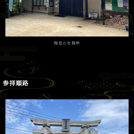
現在の社務所
参拝順路