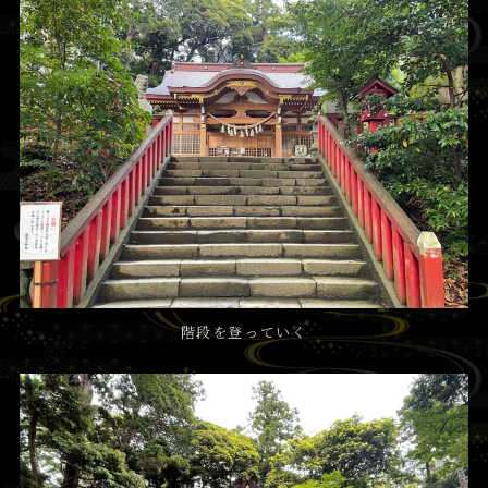
階段を登っていく