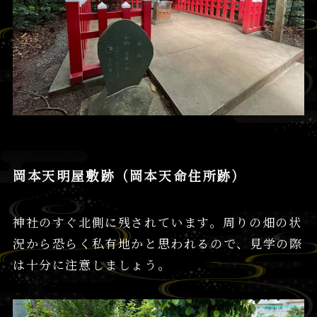
岡本天明屋敷跡（岡本天命住所跡）
神社のすぐ北側に残されています。周りの畑の状
況から恐らく私有地かと思われるので、見学の際
は十分に注意しましょう。