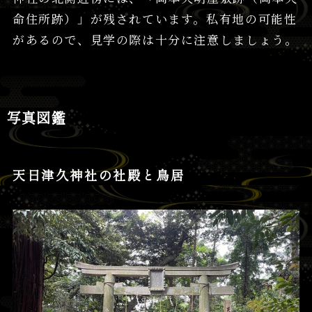
命住所跡）」が残されています。私有地の可能性
があるので、見学の際は十分に注意しましょう。
写真図鑑
天日津久神社の社殿と鳥居