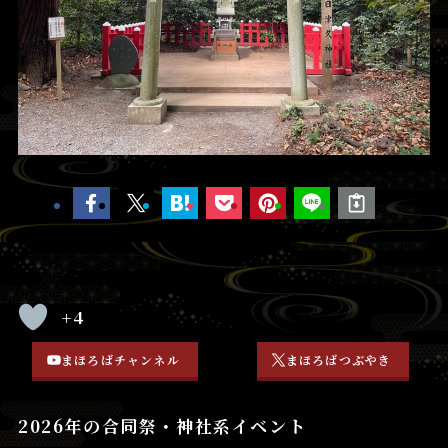
+4
まほろばチャンネル
まほろばつぶやき
2026年の合同祭・神社系イベント