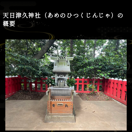
天日津久神社（あめのひつくじんじゃ）の
概要