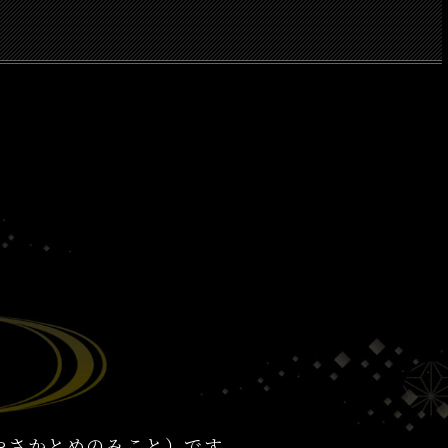
やさかとめのみこと）です。