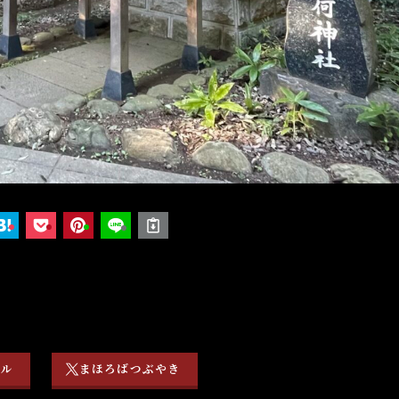
ネル
まほろばつぶやき