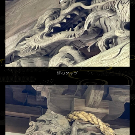
顔のアップ