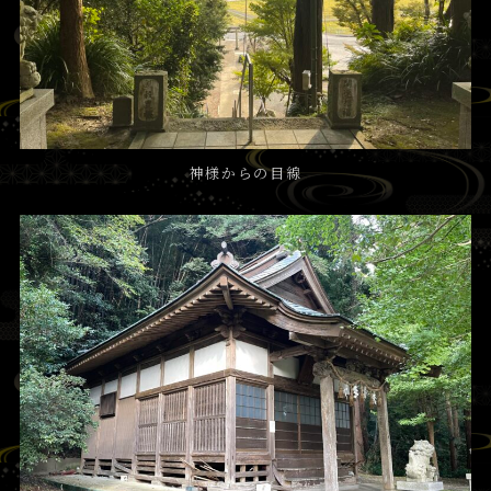
神様からの目線