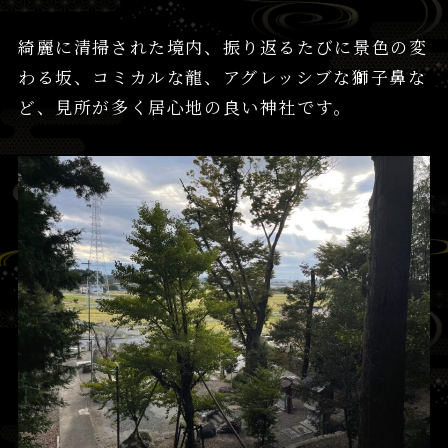
綺麗に清掃された境内、振り返るたびに景色の変
わる坂、コミカルな龍、アグレッシブな獅子鼻な
ど、見所が多く居心地の良い神社です。