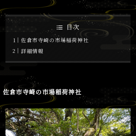
目次
佐倉市寺崎の市場稲荷神社
詳細情報
佐倉市寺崎の市場稲荷神社