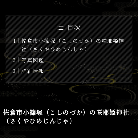
目次
佐倉市小篠塚（こしのづか）の咲耶姫神
社（さくやひめじんじゃ）
写真図鑑
詳細情報
佐倉市小篠塚（こしのづか）の咲耶姫神社
（さくやひめじんじゃ）