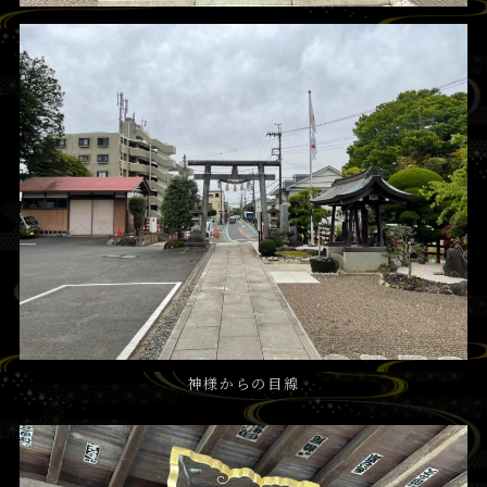
神様からの目線