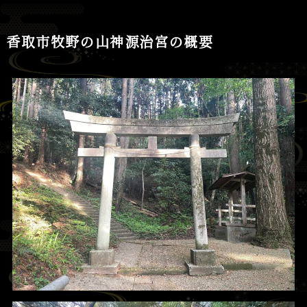
香取市牧野の山神源治宮の概要