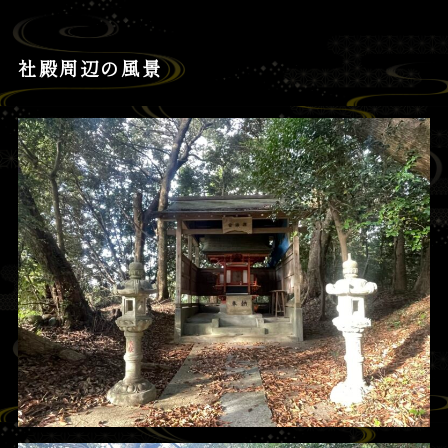
社殿周辺の風景