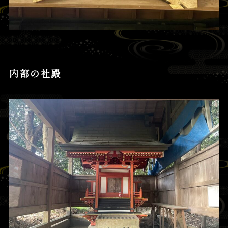
内部の社殿