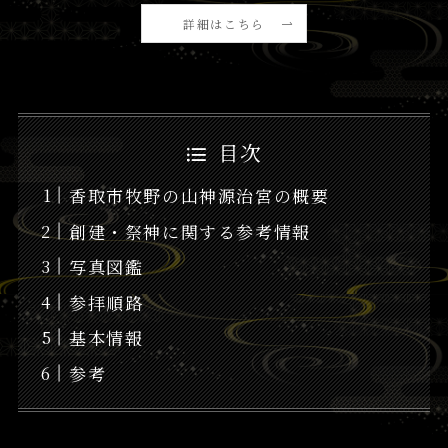
詳細はこちら
目次
香取市牧野の山神源治宮の概要
創建・祭神に関する参考情報
写真図鑑
参拝順路
基本情報
参考