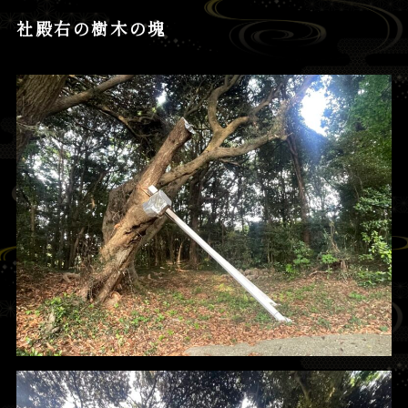
社殿右の樹木の塊