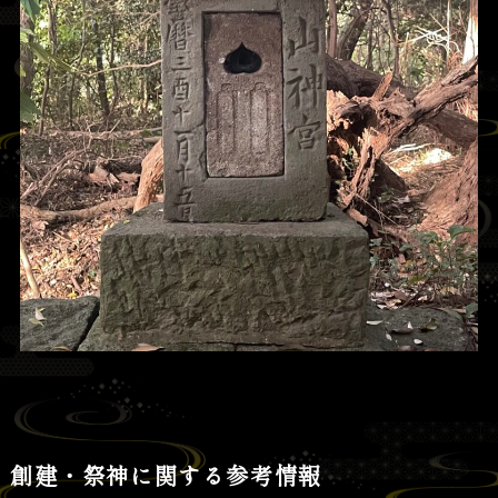
創建・祭神に関する参考情報