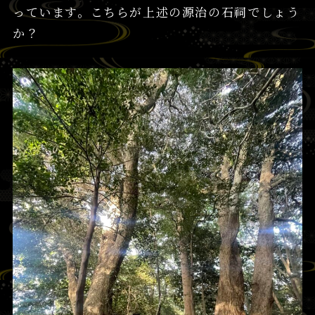
っています。こちらが上述の源治の石祠でしょう
か？