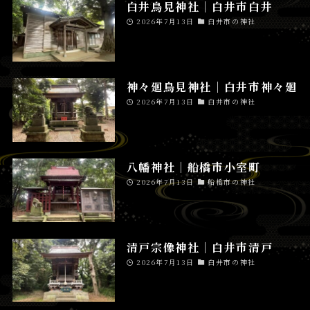
白井鳥見神社│白井市白井
2026年7月13日
白井市の神社
神々廻鳥見神社│白井市神々廻
2026年7月13日
白井市の神社
八幡神社│船橋市小室町
2026年7月13日
船橋市の神社
清戸宗像神社│白井市清戸
2026年7月13日
白井市の神社