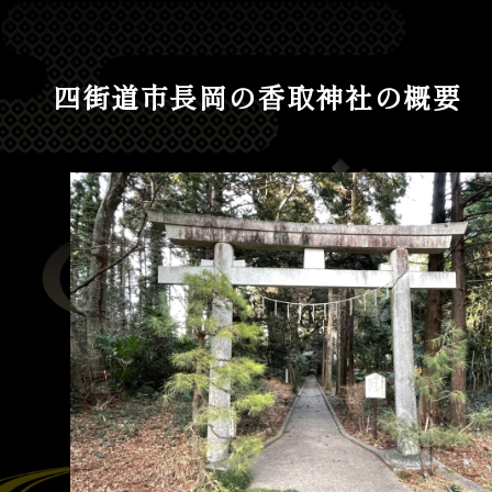
四街道市長岡の香取神社の概要