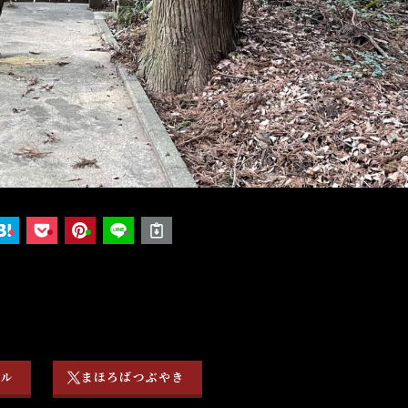
ネル
まほろばつぶやき