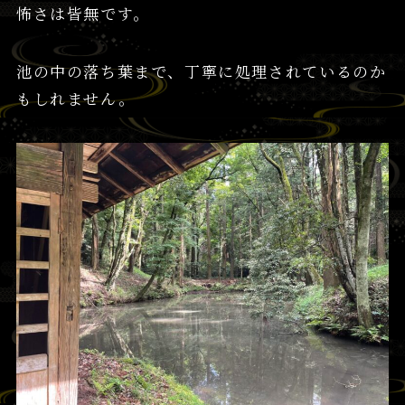
怖さは皆無です。
池の中の落ち葉まで、丁寧に処理されているのか
もしれません。