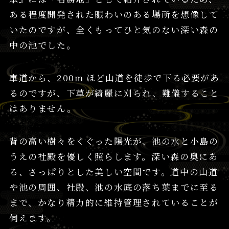
ある程度開発された賑わいのある場所を想像して
いたのですが、全くもってひと気のない深い森の
中の池でした。
車道から、200m ほど山道を徒歩で下る必要があ
るのですが、下草が綺麗に刈られ、難儀すること
はありません。
背の高い樹々をくぐった陽光が、池の水と小島の
うえの社殿を優しく照らします。深い森の奥にあ
る、さっぱりとした美しい空間です。道中の山道
や池の周囲、社殿、池の水底の落ち葉までに至る
まで、かなり精力的に維持管理されていることが
伺えます。