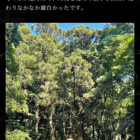
わりなかなか面白かったです。