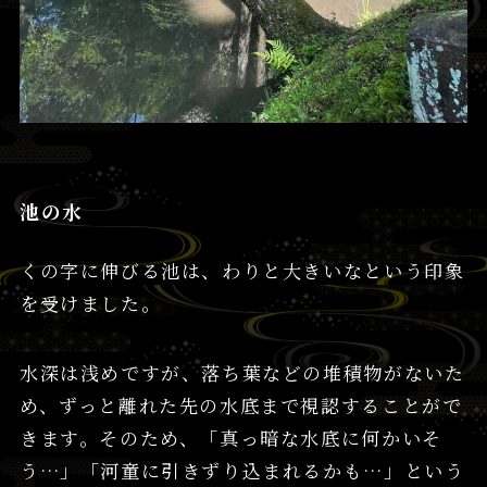
池の水
くの字に伸びる池は、わりと大きいなという印象
を受けました。
水深は浅めですが、落ち葉などの堆積物がないた
め、ずっと離れた先の水底まで視認することがで
きます。そのため、「真っ暗な水底に何かいそ
う…」「河童に引きずり込まれるかも…」という