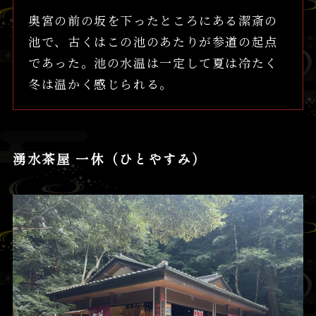
奥宮の前の坂を下ったところにある潔斎の
池で、古くはこの池のあたりが参道の起点
であった。池の水温は一定して夏は冷たく
冬は温かく感じられる。
湧水茶屋 一休（ひとやすみ）