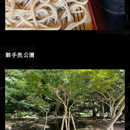
御手洗公園