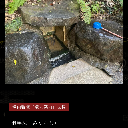
境内看板『境内案内』抜粋
御手洗（みたらし）