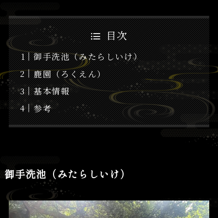
目次
御手洗池（みたらしいけ）
鹿園（ろくえん）
基本情報
参考
御手洗池（みたらしいけ）