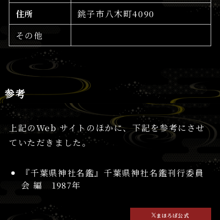
住所
銚子市八木町4090
その他
参考
上記のWeb サイトのほかに、下記を参考にさせ
ていただきました。
『千葉県神社名鑑』千葉県神社名鑑刊行委員
会 編 1987年
まほろば公式