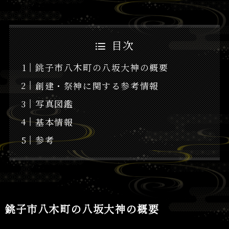
目次
銚子市八木町の八坂大神の概要
創建・祭神に関する参考情報
写真図鑑
基本情報
参考
銚子市八木町の八坂大神の概要