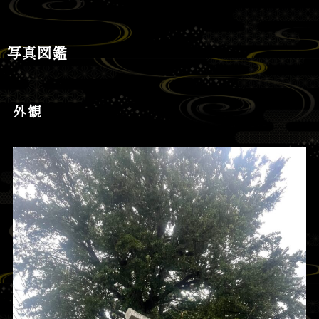
写真図鑑
外観