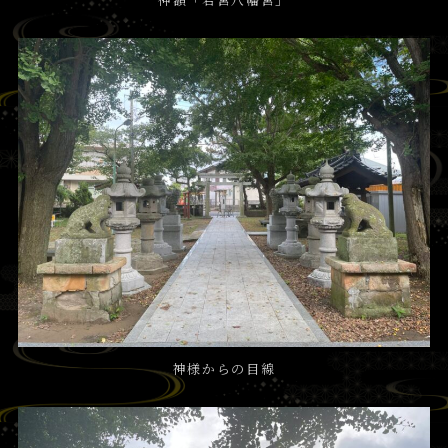
神様からの目線