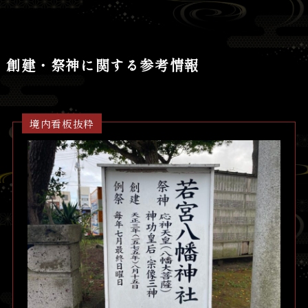
創建・祭神に関する参考情報
境内看板抜粋