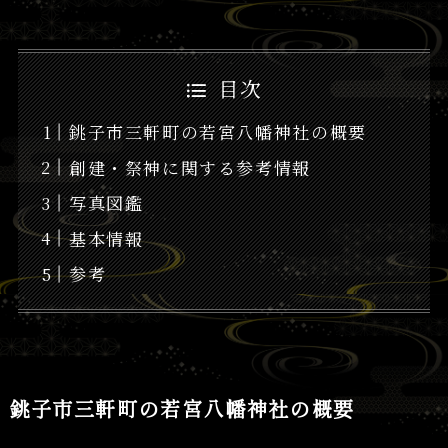
目次
銚子市三軒町の若宮八幡神社の概要
創建・祭神に関する参考情報
写真図鑑
基本情報
参考
銚子市三軒町の若宮八幡神社の概要