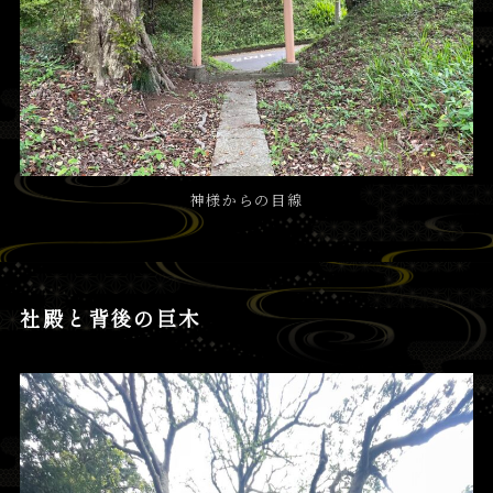
神様からの目線
社殿と背後の巨木