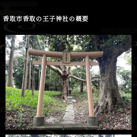
香取市香取の王子神社の概要