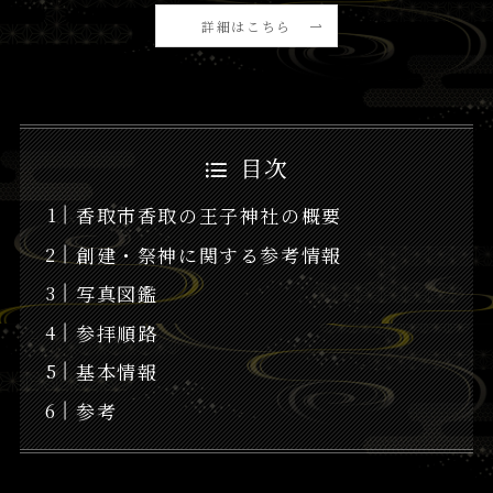
詳細はこちら
目次
香取市香取の王子神社の概要
創建・祭神に関する参考情報
写真図鑑
参拝順路
基本情報
参考