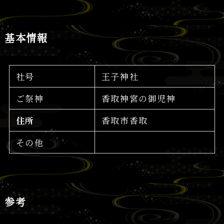
基本情報
社号
王子神社
ご祭神
香取神宮の御児神
住所
香取市香取
その他
参考