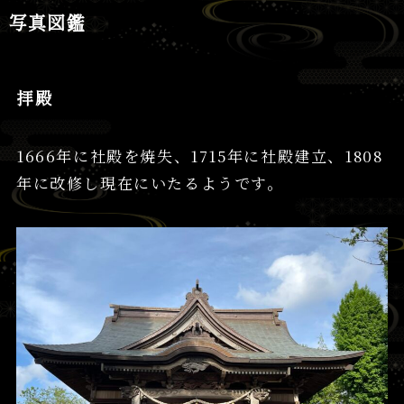
写真図鑑
拝殿
1666年に社殿を焼失、1715年に社殿建立、1808
年に改修し現在にいたるようです。