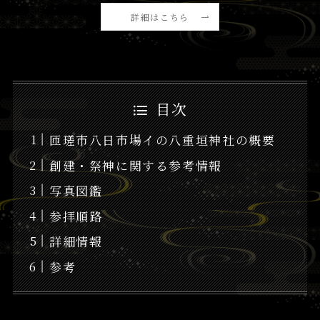
詳細はこちら
目次
匝瑳市八日市場イの八重垣神社の概要
創建・祭神に関する参考情報
写真図鑑
参拝順路
詳細情報
参考