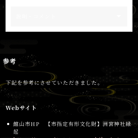
説明・コメント
参考
下記を参考にさせていただきました。
Webサイト
館山市HP 【市指定有形文化財】洲宮神社縁
起