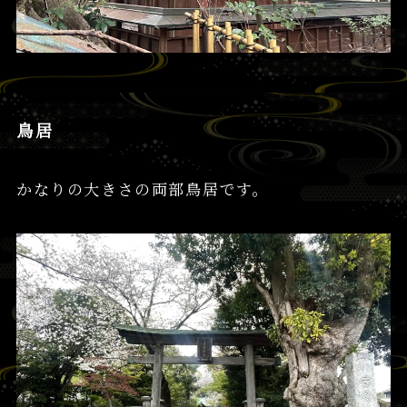
鳥居
かなりの大きさの両部鳥居です。