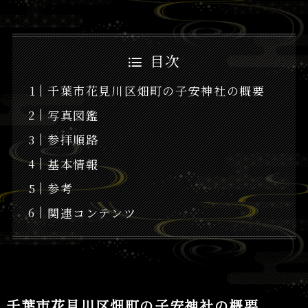
目次
千葉市花見川区畑町の子安神社の概要
写真図鑑
参拝順路
基本情報
参考
関連コンテンツ
千葉市花見川区畑町の子安神社の概要