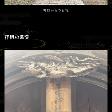
神様からの目線
拝殿の彫刻