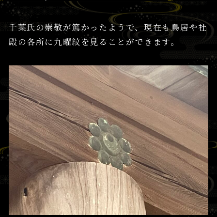
千葉氏の崇敬が篤かったようで、現在も鳥居や社
殿の各所に九曜紋を見ることができます。