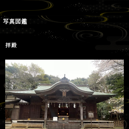
写真図鑑
拝殿