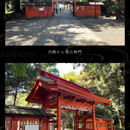
内側から見た神門