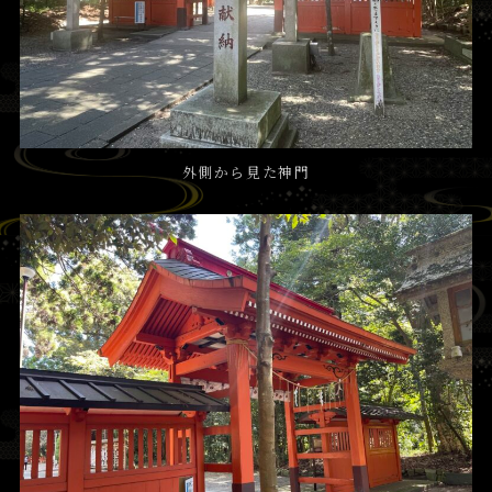
外側から見た神門