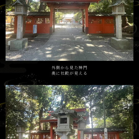
外側から見た神門
奥に社殿が見える