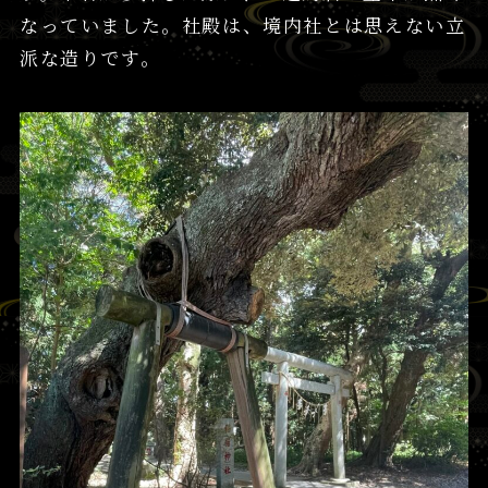
なっていました。社殿は、境内社とは思えない立
派な造りです。