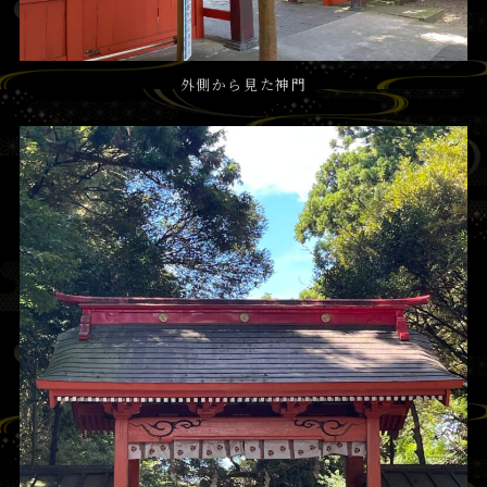
外側から見た神門