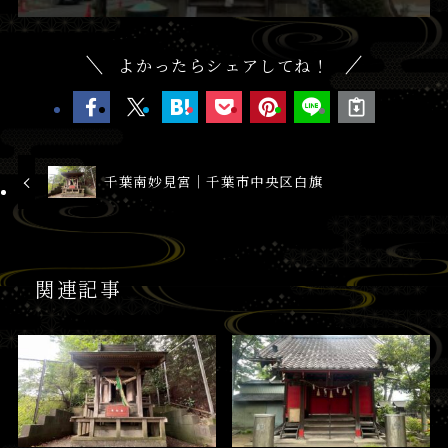
よかったらシェアしてね！
千葉南妙見宮│千葉市中央区白旗
関連記事