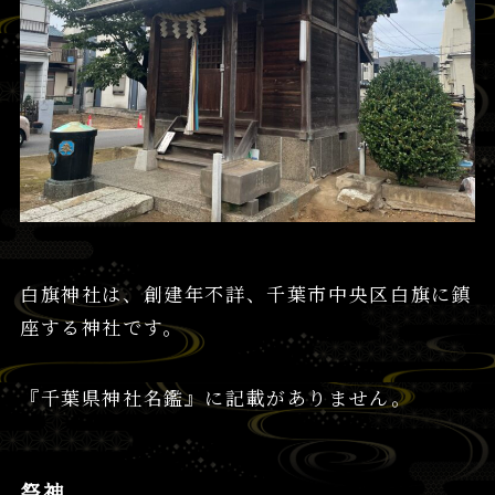
白旗神社は、創建年不詳、千葉市中央区白旗に鎮
座する神社です。
『千葉県神社名鑑』に記載がありません。
祭神