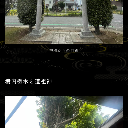
神様からの目線
境内樹木と道祖神