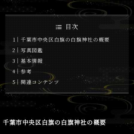
目次
千葉市中央区白旗の白旗神社の概要
写真図鑑
基本情報
参考
関連コンテンツ
千葉市中央区白旗の白旗神社の概要