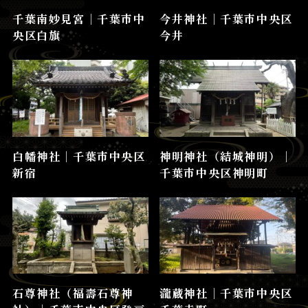
千葉南妙見宮│千葉市中
今井神社│千葉市中央区
央区白旗
今井
白幡神社│千葉市中央区
神明神社（結城神明）│
新宿
千葉市中央区神明町
石尊神社（福壽石尊神
瀧蔵神社│千葉市中央区