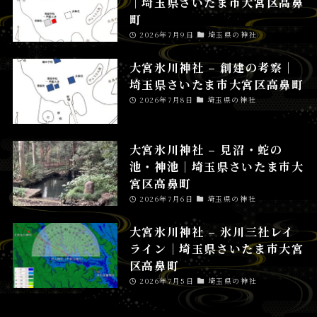
│埼玉県さいたま市大宮区高鼻
町
2026年7月9日
埼玉県の神社
大宮氷川神社 – 創建の考察│
埼玉県さいたま市大宮区高鼻町
2026年7月8日
埼玉県の神社
大宮氷川神社 – 見沼・蛇の
池・神池│埼玉県さいたま市大
宮区高鼻町
2026年7月6日
埼玉県の神社
大宮氷川神社 – 氷川三社レイ
ライン│埼玉県さいたま市大宮
区高鼻町
2026年7月5日
埼玉県の神社