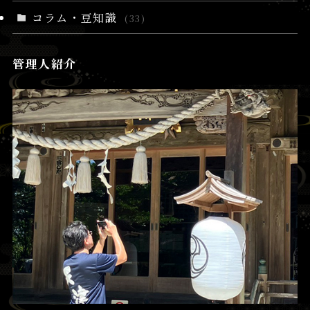
コラム・豆知識
(33)
管理人紹介